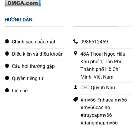
HƯỚNG DẪN
THÔNG TIN LIÊN HỆ
Chính sách bảo mật
0986512469
Điều kiện và điều khoản
48A Thoại Ngọc Hầu,
Khu phố 1, Tân Phú,
Câu hỏi thường gặp
Thành phố Hồ Chí
Minh, Việt Nam
Quyền riêng tư
CEO Quỳnh Như
Liên hệ
#mv66 #nhacaimv66
#mv66casino
#truycapmv66
#dangnhapmv66