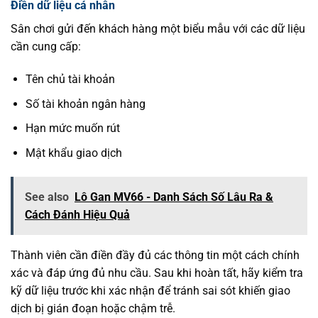
Điền dữ liệu cá nhân
Sân chơi gửi đến khách hàng một biểu mẫu với các dữ liệu
cần cung cấp:
Tên chủ tài khoản
Số tài khoản ngân hàng
Hạn mức muốn rút
Mật khẩu giao dịch
See also
Lô Gan MV66 - Danh Sách Số Lâu Ra &
Cách Đánh Hiệu Quả
Thành viên cần điền đầy đủ các thông tin một cách chính
xác và đáp ứng đủ nhu cầu. Sau khi hoàn tất, hãy kiểm tra
kỹ dữ liệu trước khi xác nhận để tránh sai sót khiến giao
dịch bị gián đoạn hoặc chậm trễ.