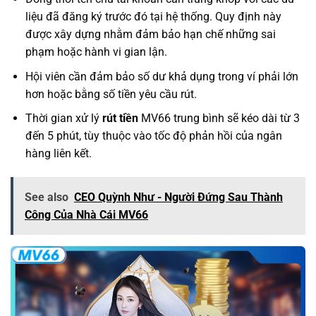
liệu đã đăng ký trước đó tại hệ thống. Quy định này
được xây dựng nhằm đảm bảo hạn chế những sai
phạm hoặc hành vi gian lận.
Hội viên cần đảm bảo số dư khả dụng trong ví phải lớn
hơn hoặc bằng số tiền yêu cầu rút.
Thời gian xử lý
rút tiền
MV66 trung bình sẽ kéo dài từ 3
đến 5 phút, tùy thuộc vào tốc độ phản hồi của ngân
hàng liên kết.
See also
CEO Quỳnh Như - Người Đứng Sau Thành
Công Của Nhà Cái MV66