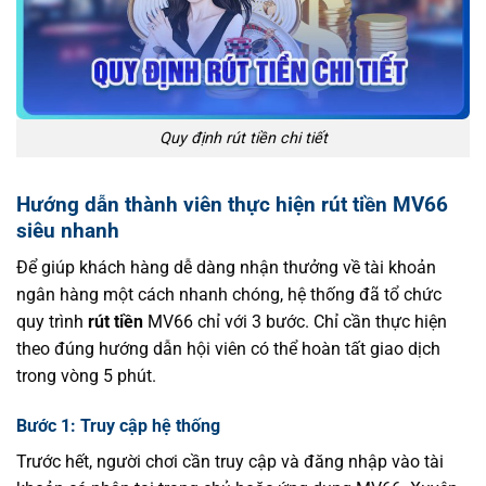
Quy định rút tiền chi tiết
Hướng dẫn thành viên thực hiện rút tiền MV66
siêu nhanh
Để giúp khách hàng dễ dàng nhận thưởng về tài khoản
ngân hàng một cách nhanh chóng, hệ thống đã tổ chức
quy trình
rút tiền
MV66 chỉ với 3 bước. Chỉ cần thực hiện
theo đúng hướng dẫn hội viên có thể hoàn tất giao dịch
trong vòng 5 phút.
Bước 1: Truy cập hệ thống
Trước hết, người chơi cần truy cập và đăng nhập vào tài