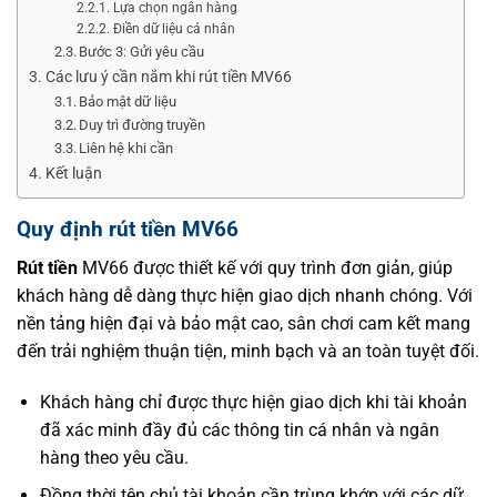
Lựa chọn ngân hàng
Điền dữ liệu cá nhân
Bước 3: Gửi yêu cầu
Các lưu ý cần nắm khi rút tiền MV66
Bảo mật dữ liệu
Duy trì đường truyền
Liên hệ khi cần
Kết luận
Quy định rút tiền MV66
Rút tiền
MV66 được thiết kế với quy trình đơn giản, giúp
khách hàng dễ dàng thực hiện giao dịch nhanh chóng. Với
nền tảng hiện đại và bảo mật cao, sân chơi cam kết mang
đến trải nghiệm thuận tiện, minh bạch và an toàn tuyệt đối.
Khách hàng chỉ được thực hiện giao dịch khi tài khoản
đã xác minh đầy đủ các thông tin cá nhân và ngân
hàng theo yêu cầu.
Đồng thời tên chủ tài khoản cần trùng khớp với các dữ