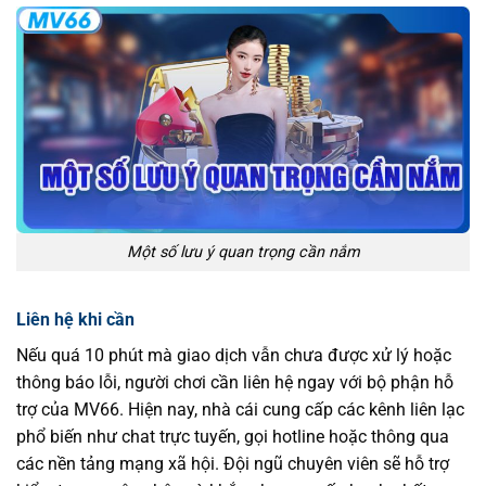
Một số lưu ý quan trọng cần nắm
Liên hệ khi cần
Nếu quá 10 phút mà giao dịch vẫn chưa được xử lý hoặc
thông báo lỗi, người chơi cần liên hệ ngay với bộ phận hỗ
trợ của MV66. Hiện nay, nhà cái cung cấp các kênh liên lạc
phổ biến như chat trực tuyến, gọi hotline hoặc thông qua
các nền tảng mạng xã hội. Đội ngũ chuyên viên sẽ hỗ trợ