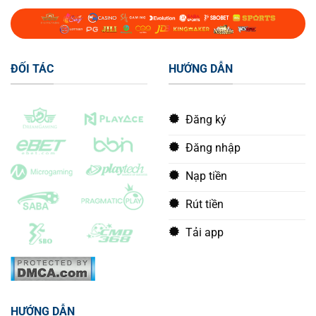
Tại
Săn
MV66
Cá
Đổi
Thưởng
Lớn
Hot
Nhất
ĐỐI TÁC
HƯỚNG DẪN
2025
Đăng ký
Đăng nhập
Nạp tiền
Rút tiền
Tải app
HƯỚNG DẪN
THÔNG TIN LIÊN HỆ