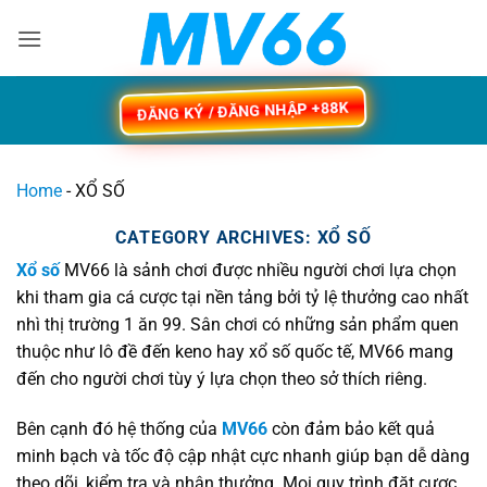
Skip
to
content
ĐĂNG KÝ / ĐĂNG NHẬP +88K
Home
-
XỔ SỐ
CATEGORY ARCHIVES:
XỔ SỐ
Xổ số
MV66 là sảnh chơi được nhiều người chơi lựa chọn
khi tham gia cá cược tại nền tảng bởi tỷ lệ thưởng cao nhất
nhì thị trường 1 ăn 99. Sân chơi có những sản phẩm quen
thuộc như lô đề đến keno hay xổ số quốc tế, MV66 mang
đến cho người chơi tùy ý lựa chọn theo sở thích riêng.
Bên cạnh đó hệ thống của
MV66
còn đảm bảo kết quả
minh bạch và tốc độ cập nhật cực nhanh giúp bạn dễ dàng
theo dõi, kiểm tra và nhận thưởng. Mọi quy trình đặt cược