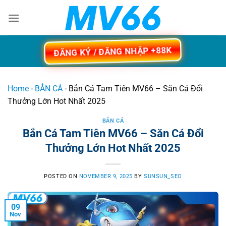
Skip
to
content
ĐĂNG KÝ / ĐĂNG NHẬP +88K
Home
-
BẮN CÁ
-
Bắn Cá Tam Tiên MV66 – Săn Cá Đổi
Thưởng Lớn Hot Nhất 2025
BẮN CÁ
Bắn Cá Tam Tiên MV66 – Săn Cá Đổi
Thưởng Lớn Hot Nhất 2025
POSTED ON
NOVEMBER 9, 2025
BY
SUNSUN_SEO
09
Nov