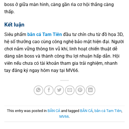
boss ở giữa màn hình, càng gần rìa cơ hội thắng càng
thấp.
Kết luận
Siêu phẩm
bắn cá Tam Tiên
đầu tư chỉn chu từ đồ họa 3D,
hệ số thưởng cao cùng công nghệ bảo mật hiện đại. Người
chơi nắm vững thông tin vũ khí, linh hoạt chiến thuật dễ
dàng săn boss và thành công thu lợi nhuận hấp dẫn. Hội
viên nếu chưa có tài khoản tham gia trải nghiệm, nhanh
tay đăng ký ngay hôm nay tại MV66.
This entry was posted in
BẮN CÁ
and tagged
BẮN CÁ
,
bắn cá Tam Tiên
,
MV66
.