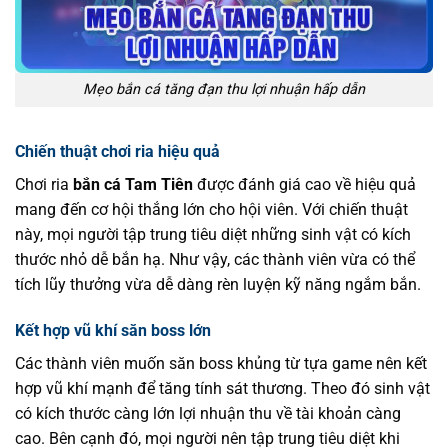
Mẹo bắn cá tăng đạn thu lợi nhuận hấp dẫn
Chiến thuật chơi ria hiệu quả
Chơi ria
bắn cá Tam Tiên
được đánh giá cao về hiệu quả
mang đến cơ hội thắng lớn cho hội viên. Với chiến thuật
này, mọi người tập trung tiêu diệt những sinh vật có kích
thước nhỏ dễ bắn hạ. Như vậy, các thành viên vừa có thể
tích lũy thưởng vừa dễ dàng rèn luyện kỹ năng ngắm bắn.
Kết hợp vũ khí săn boss lớn
Các thành viên muốn săn boss khủng từ tựa game nên kết
hợp vũ khí mạnh để tăng tính sát thương. Theo đó sinh vật
có kích thước càng lớn lợi nhuận thu về tài khoản càng
cao. Bên cạnh đó, mọi người nên tập trung tiêu diệt khi