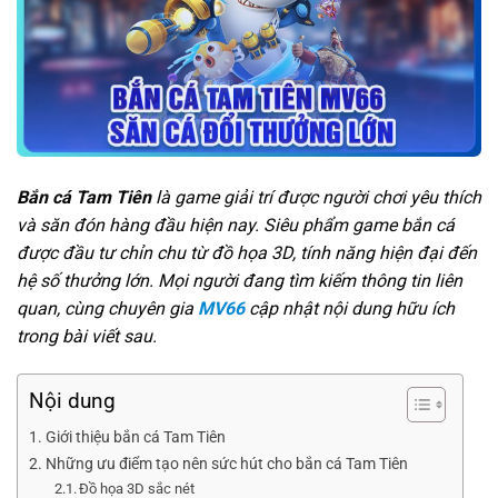
Bắn cá Tam Tiên
là game giải trí được người chơi yêu thích
và săn đón hàng đầu hiện nay. Siêu phẩm game bắn cá
được đầu tư chỉn chu từ đồ họa 3D, tính năng hiện đại đến
hệ số thưởng lớn. Mọi người đang tìm kiếm thông tin liên
quan, cùng chuyên gia
MV66
cập nhật nội dung hữu ích
trong bài viết sau.
Nội dung
Giới thiệu bắn cá Tam Tiên
Những ưu điểm tạo nên sức hút cho bắn cá Tam Tiên
Đồ họa 3D sắc nét