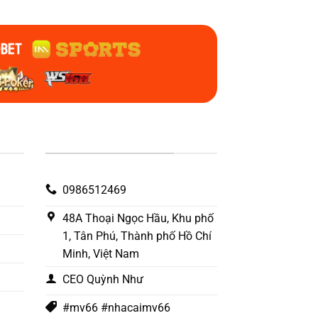
THÔNG TIN LIÊN HỆ
0986512469
48A Thoại Ngọc Hầu, Khu phố
1, Tân Phú, Thành phố Hồ Chí
Minh, Việt Nam
CEO Quỳnh Như
#mv66 #nhacaimv66