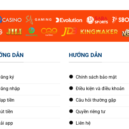
ỚNG DẪN
HƯỚNG DẪN
ăng ký
Chính sách bảo mật
ăng nhập
Điều kiện và điều khoản
ạp tiền
Câu hỏi thường gặp
út tiền
Quyền riêng tư
ải app
Liên hệ