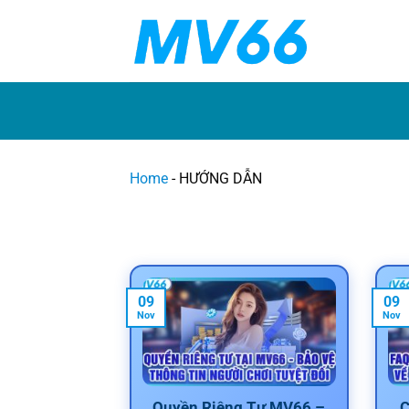
Skip
to
content
Home
-
HƯỚNG DẪN
09
09
Nov
Nov
Quyền Riêng Tư MV66 –
C