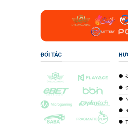
ĐỐI TÁC
HƯ
Đ
Đ
N
R
T