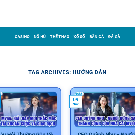
CASINO
NỔ HŨ
THỂ THAO
XỔ SỐ
BẮN CÁ
ĐÁ GÀ
TAG ARCHIVES:
HƯỚNG DẪN
09
Nov
âu Hỏi Thường Gặp Về
CEO Quỳnh Như – Người